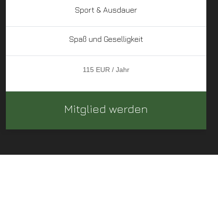
Sport & Ausdauer
Spaß und Geselligkeit
115 EUR / Jahr
Mitglied werden