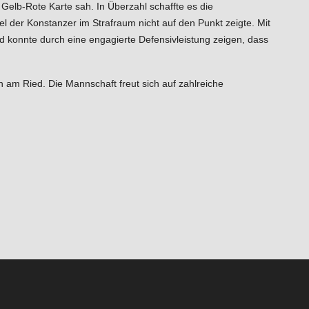
 Gelb-Rote Karte sah. In Überzahl schaffte es die
 der Konstanzer im Strafraum nicht auf den Punkt zeigte. Mit
nd konnte durch eine engagierte Defensivleistung zeigen, dass
am Ried. Die Mannschaft freut sich auf zahlreiche