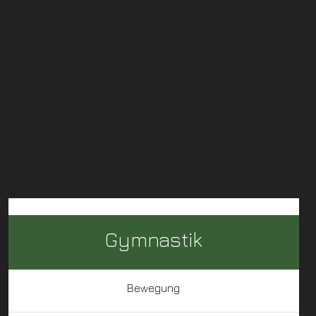
Gymnastik
Bewegung