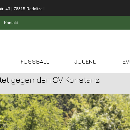
tr. 43 | 78315 Radolfzell
Kontakt
FUSSBALL
JUGEND
EV
tet gegen den SV Konstanz