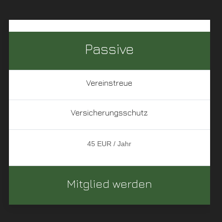
Passive
Vereinstreue
Versicherungsschutz
45 EUR / Jahr
Mitglied werden