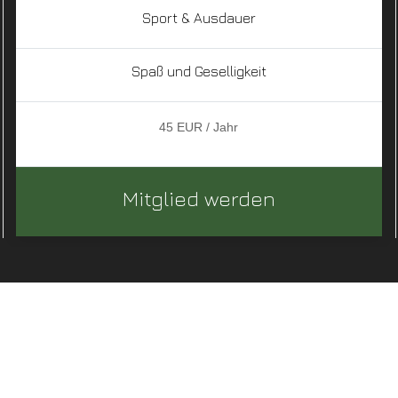
Sport & Ausdauer
Spaß und Geselligkeit
45 EUR / Jahr
Mitglied werden