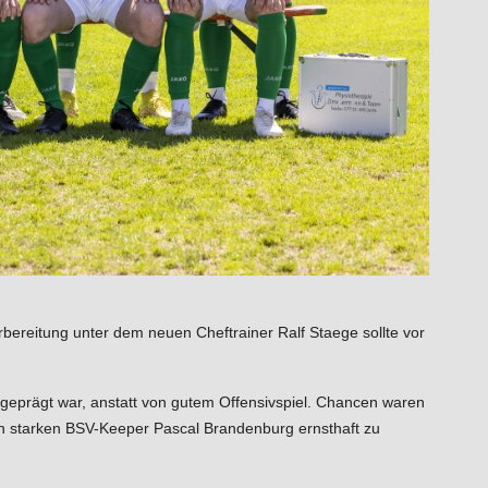
bereitung unter dem neuen Cheftrainer Ralf Staege sollte vor
n geprägt war, anstatt von gutem Offensivspiel. Chancen waren
n starken BSV-Keeper Pascal Brandenburg ernsthaft zu