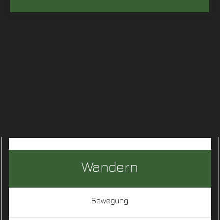
Wandern
Bewegung