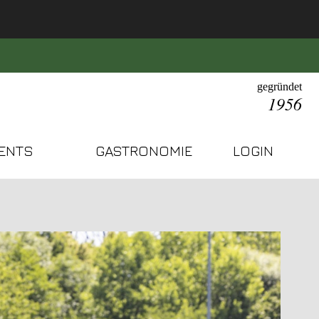
gegründet
1956
ENTS
GASTRONOMIE
LOGIN