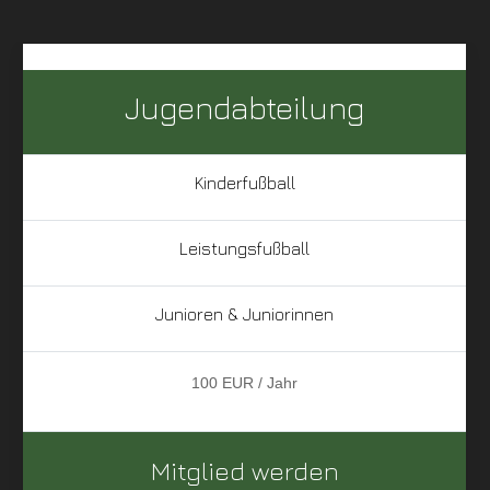
Jugendabteilung
Kinderfußball
Leistungsfußball
Junioren & Juniorinnen
100 EUR / Jahr
Mitglied werden