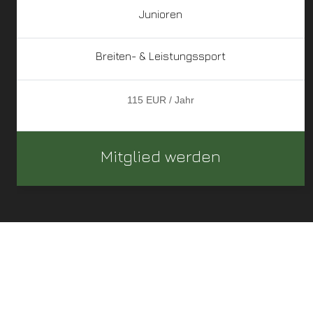
Junioren
Breiten- & Leistungssport
115 EUR / Jahr
Mitglied werden