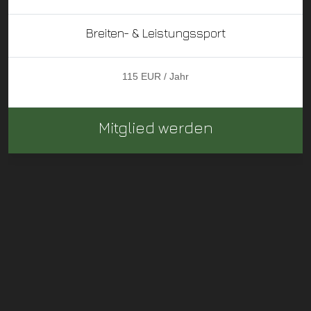
Breiten- & Leistungssport
115 EUR / Jahr
Mitglied werden