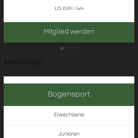
125 EUR / Jahr
Mitglied werden
Abteilungen
Bogensport
Erwachsene
Junioren