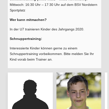
Mittwoch: 16:30 Uhr – 17:30 Uhr auf dem BSV Nordstern
Sportplatz
Wer kann mitmachen?
In der U7 trainieren Kinder des Jahrgangs 2020.
Schnuppertraining:
Interessierte Kinder können gerne zu einem
Schnuppertraining vorbeikommen. Bitte melden Sie Ihr
Kind vorab beim Trainer an.