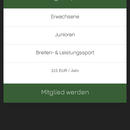
Erwachsene
Junioren
Breiten- & Leistungssport
115 EUR / Jahr
Mitglied werden