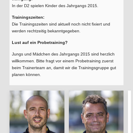
In der D2 spielen Kinder des Jahrgangs 2015.
Trainingszeiten:
Die Trainingszeiten sind aktuell noch nicht fixiert und
werden rechtzeitig bekanntgegeben.
Lust auf ein Probetraining?
Jungs und Mädchen des Jahrgangs 2015 sind herzlich
willkommen. Bitte fragt vor einem Probetraining zuerst
beim Trainerteam an, damit wir die Trainingsgruppe gut
planen können.