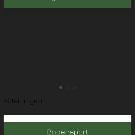
Abteilungen
Bogensport