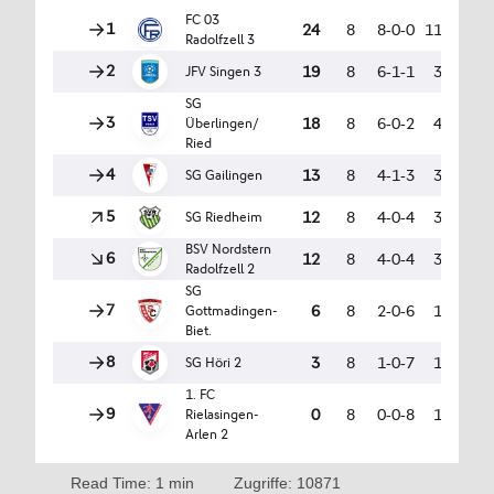
Read Time: 1 min
Zugriffe: 10871