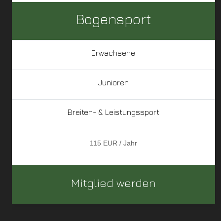
Bogensport
Erwachsene
Junioren
Breiten- & Leistungssport
115 EUR / Jahr
Mitglied werden