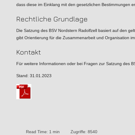
dass diese im Einklang mit den gesetzlichen Bestimmungen er
Rechtliche Grundlage
Die Satzung des BSV Nordstern Radolfzell basiert auf den gel
gibt Orientierung für die Zusammenarbeit und Organisation im
Kontakt
Für weitere Informationen oder bei Fragen zur Satzung des BSV
Stand: 31.01.2023
Read Time: 1 min
Zugriffe: 8540