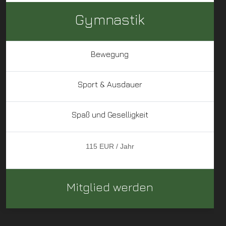
Gymnastik
Bewegung
Sport & Ausdauer
Spaß und Geselligkeit
115 EUR / Jahr
Mitglied werden