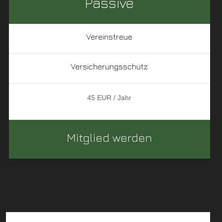
Passive
Vereinstreue
Versicherungsschutz
45 EUR / Jahr
Mitglied werden