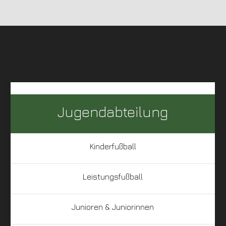
Jugendabteilung
Kinderfußball
Leistungsfußball
Junioren & Juniorinnen