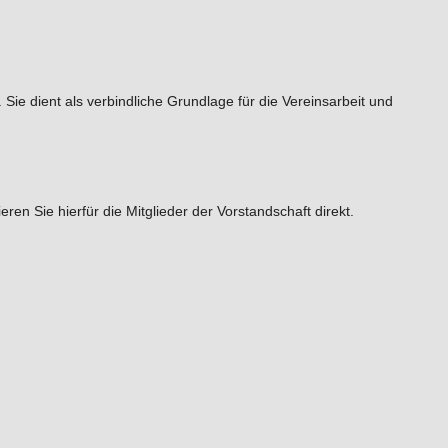
ie dient als verbindliche Grundlage für die Vereinsarbeit und
en Sie hierfür die Mitglieder der Vorstandschaft direkt.