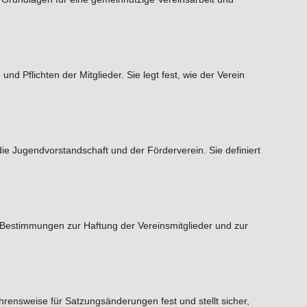
d Pflichten der Mitglieder. Sie legt fest, wie der Verein
e Jugendvorstandschaft und der Förderverein. Sie definiert
lt Bestimmungen zur Haftung der Vereinsmitglieder und zur
rensweise für Satzungsänderungen fest und stellt sicher,