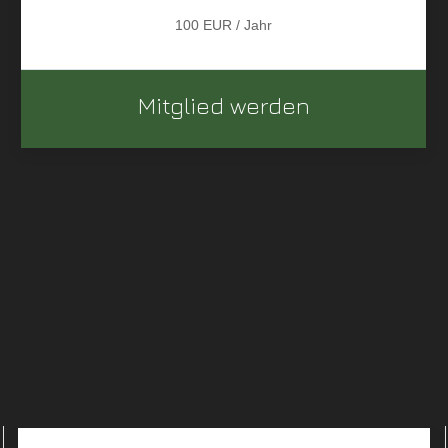
100 EUR / Jahr
Mitglied werden