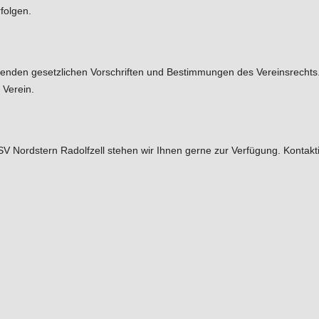
folgen.
tenden gesetzlichen Vorschriften und Bestimmungen des Vereinsrechts. S
 Verein.
 Nordstern Radolfzell stehen wir Ihnen gerne zur Verfügung. Kontaktier