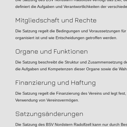
definiert die Aufgaben und Verantwortlichkeiten der verschie
Mitgliedschaft und Rechte
Die Satzung regelt die Bedingungen und Voraussetzungen für die
organisiert ist und wie Entscheidungen getroffen werden.
Organe und Funktionen
Die Satzung beschreibt die Struktur und Zusammensetzung der
die Aufgaben und Kompetenzen dieser Organe sowie die Wahl- 
Finanzierung und Haftung
Die Satzung regelt die Finanzierung des Vereins und legt fest
Verwendung von Vereinsvermögen.
Satzungsänderungen
Die Satzung des BSV Nordstern Radolfzell kann nur durch Besc