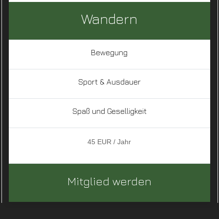
Wandern
Bewegung
Sport & Ausdauer
Spaß und Geselligkeit
45 EUR / Jahr
Mitglied werden