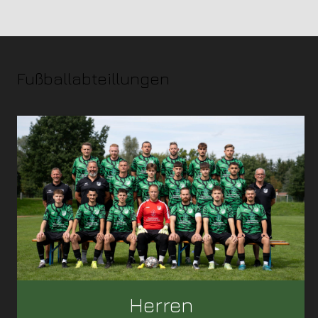
Fußballabteillungen
Herren