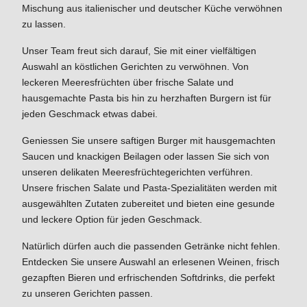
Mischung aus italienischer und deutscher Küche verwöhnen
zu lassen.
Unser Team freut sich darauf, Sie mit einer vielfältigen
Auswahl an köstlichen Gerichten zu verwöhnen. Von
leckeren Meeresfrüchten über frische Salate und
hausgemachte Pasta bis hin zu herzhaften Burgern ist für
jeden Geschmack etwas dabei.
Geniessen Sie unsere saftigen Burger mit hausgemachten
Saucen und knackigen Beilagen oder lassen Sie sich von
unseren delikaten Meeresfrüchtegerichten verführen.
Unsere frischen Salate und Pasta-Spezialitäten werden mit
ausgewählten Zutaten zubereitet und bieten eine gesunde
und leckere Option für jeden Geschmack.
Natürlich dürfen auch die passenden Getränke nicht fehlen.
Entdecken Sie unsere Auswahl an erlesenen Weinen, frisch
gezapften Bieren und erfrischenden Softdrinks, die perfekt
zu unseren Gerichten passen.