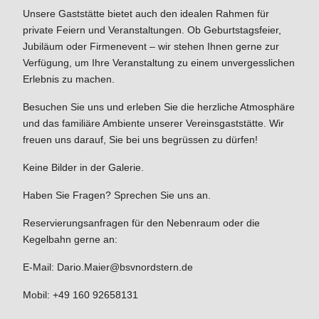
Unsere Gaststätte bietet auch den idealen Rahmen für
private Feiern und Veranstaltungen. Ob Geburtstagsfeier,
Jubiläum oder Firmenevent – wir stehen Ihnen gerne zur
Verfügung, um Ihre Veranstaltung zu einem unvergesslichen
Erlebnis zu machen.
Besuchen Sie uns und erleben Sie die herzliche Atmosphäre
und das familiäre Ambiente unserer Vereinsgaststätte. Wir
freuen uns darauf, Sie bei uns begrüssen zu dürfen!
Keine Bilder in der Galerie.
Haben Sie Fragen? Sprechen Sie uns an.
Reservierungsanfragen für den Nebenraum oder die
Kegelbahn gerne an:
E-Mail:
Dario.Maier@bsvnordstern.de
Mobil:
+49 160 92658131