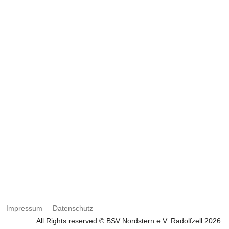
Impressum
Datenschutz
All Rights reserved © BSV Nordstern e.V. Radolfzell 2026.