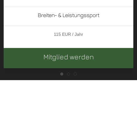
Breiten- & Leistungssport
115 EUR / Jahr
Mitglied werden