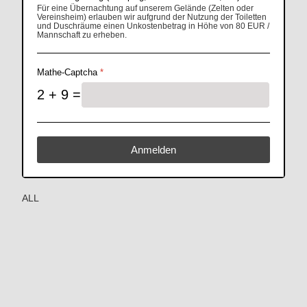
Für eine Übernachtung auf unserem Gelände (Zelten oder
Vereinsheim) erlauben wir aufgrund der Nutzung der Toiletten
und Duschräume einen Unkostenbetrag in Höhe von 80 EUR /
Mannschaft zu erheben.
Mathe-Captcha
*
2 + 9 =
Anmelden
ALL