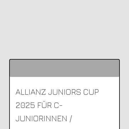
ALLIANZ JUNIORS CUP
2025 FÜR C-
JUNIORINNEN /