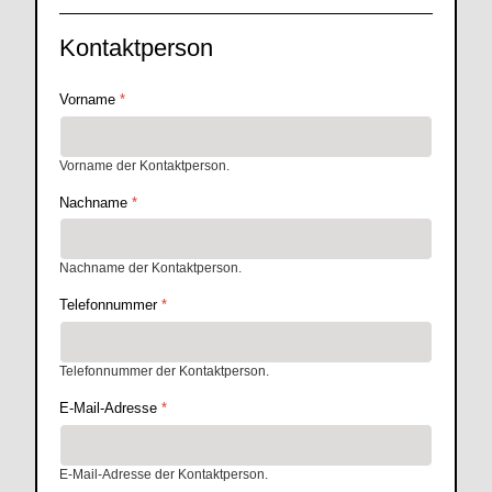
Kontaktperson
Vorname
*
Vorname der Kontaktperson.
Nachname
*
Nachname der Kontaktperson.
Telefonnummer
*
Telefonnummer der Kontaktperson.
E-Mail-Adresse
*
E-Mail-Adresse der Kontaktperson.