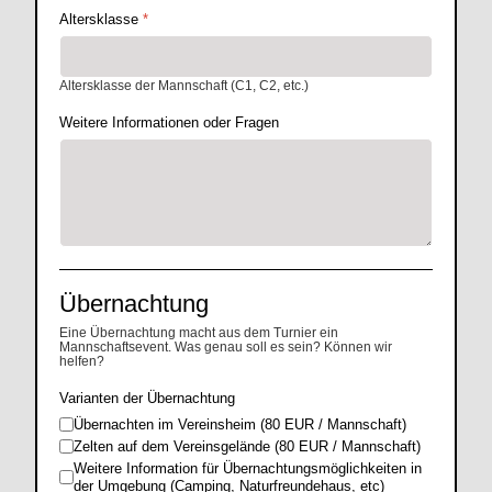
Altersklasse
*
Altersklasse der Mannschaft (C1, C2, etc.)
Weitere Informationen oder Fragen
Übernachtung
Eine Übernachtung macht aus dem Turnier ein
Mannschaftsevent. Was genau soll es sein? Können wir
helfen?
Varianten der Übernachtung
Übernachten im Vereinsheim (80 EUR / Mannschaft)
Zelten auf dem Vereinsgelände (80 EUR / Mannschaft)
Weitere Information für Übernachtungsmöglichkeiten in
der Umgebung (Camping, Naturfreundehaus, etc)