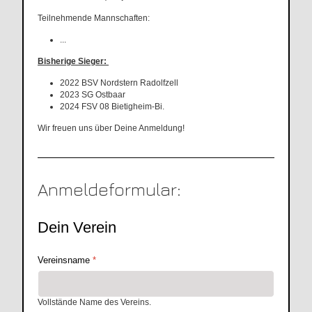
Teilnehmende Mannschaften:
...
Bisherige Sieger:
2022 BSV Nordstern Radolfzell
2023 SG Ostbaar
2024 FSV 08 Bietigheim-Bi.
Wir freuen uns über Deine Anmeldung!
Anmeldeformular:
Dein Verein
Vereinsname
*
Vollstände Name des Vereins.