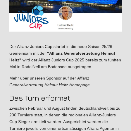
Der Allianz Juniors Cup startet in die neue Saison 25/26.
Gemeinsam mit der
"Allianz Generalvertretung Helmut
Heitz"
wird der Allianz Juniors Cup 2025 bereits zum fünften
Mal in Radolfzell am Bodensee ausgetragen.
Mehr über unseren Sponsor auf der
Allianz
Generalvertretung Helmut Heitz Homepage
.
Das Turnierformat
Zwischen Februar und August finden deutschlandweit bis zu
200 Turniere statt, in denen die regionalen Allianz-Juniors
Cup Sieger ermittelt werden. Ausgerichtet werden die
Turniere jeweils von einer ortsansässigen Allianz Agentur in