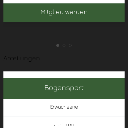
Mitglied werden
Abteilungen
Bogensport
Erwachsene
Junioren