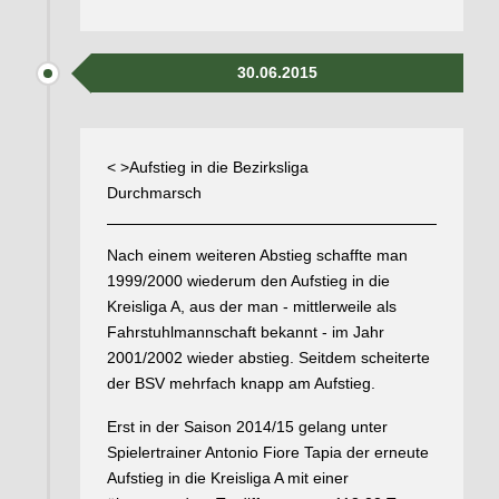
30.06.2015
< >Aufstieg in die Bezirksliga
Durchmarsch
Nach einem weiteren Abstieg schaffte man
1999/2000 wiederum den Aufstieg in die
Kreisliga A, aus der man - mittlerweile als
Fahrstuhlmannschaft bekannt - im Jahr
2001/2002 wieder abstieg. Seitdem scheiterte
der BSV mehrfach knapp am Aufstieg.
Erst in der Saison 2014/15 gelang unter
Spielertrainer Antonio Fiore Tapia der erneute
Aufstieg in die Kreisliga A mit einer