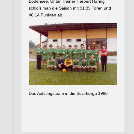
Bodensee. Unter Trainer Herbert Häring
schloß man die Saison mit 91:35 Toren und
46:14 Punkten ab.
Das Aufstiegsteam in die Bezirksliga 1980