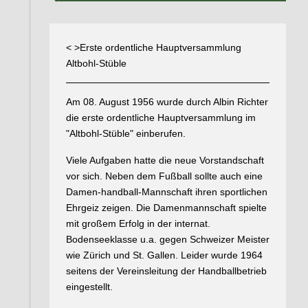
< >Erste ordentliche Hauptversammlung
Altbohl-Stüble
Am 08. August 1956 wurde durch Albin Richter
die erste ordentliche Hauptversammlung im
"Altbohl-Stüble" einberufen.
Viele Aufgaben hatte die neue Vorstandschaft
vor sich. Neben dem Fußball sollte auch eine
Damen-handball-Mannschaft ihren sportlichen
Ehrgeiz zeigen. Die Damenmannschaft spielte
mit großem Erfolg in der internat.
Bodenseeklasse u.a. gegen Schweizer Meister
wie Zürich und St. Gallen. Leider wurde 1964
seitens der Vereinsleitung der Handballbetrieb
eingestellt.