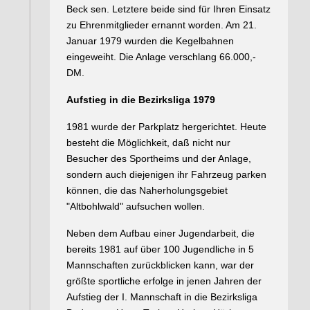
Beck sen. Letztere beide sind für Ihren Einsatz
zu Ehrenmitglieder ernannt worden. Am 21.
Januar 1979 wurden die Kegelbahnen
eingeweiht. Die Anlage verschlang 66.000,-
DM.
Aufstieg in die Bezirksliga 1979
1981 wurde der Parkplatz hergerichtet. Heute
besteht die Möglichkeit, daß nicht nur
Besucher des Sportheims und der Anlage,
sondern auch diejenigen ihr Fahrzeug parken
können, die das Naherholungsgebiet
"Altbohlwald" aufsuchen wollen.
Neben dem Aufbau einer Jugendarbeit, die
bereits 1981 auf über 100 Jugendliche in 5
Mannschaften zurückblicken kann, war der
größte sportliche erfolge in jenen Jahren der
Aufstieg der I. Mannschaft in die Bezirksliga