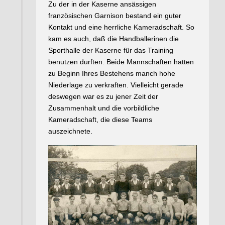
Zu der in der Kaserne ansässigen
französischen Garnison bestand ein guter
Kontakt und eine herrliche Kameradschaft. So
kam es auch, daß die Handballerinen die
Sporthalle der Kaserne für das Training
benutzen durften. Beide Mannschaften hatten
zu Beginn Ihres Bestehens manch hohe
Niederlage zu verkraften. Vielleicht gerade
deswegen war es zu jener Zeit der
Zusammenhalt und die vorbildliche
Kameradschaft, die diese Teams
auszeichnete.