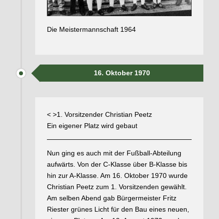
Die Meistermannschaft 1964
16. Oktober 1970
< >1. Vorsitzender Christian Peetz
Ein eigener Platz wird gebaut
Nun ging es auch mit der Fußball-Abteilung
aufwärts. Von der C-Klasse über B-Klasse bis
hin zur A-Klasse. Am 16. Oktober 1970 wurde
Christian Peetz zum 1. Vorsitzenden gewählt.
Am selben Abend gab Bürgermeister Fritz
Riester grünes Licht für den Bau eines neuen,