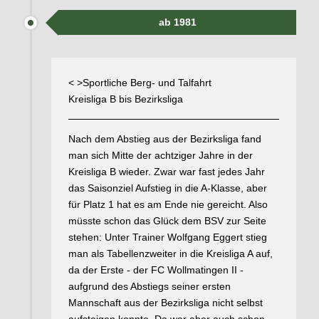
ab 1981
< >Sportliche Berg- und Talfahrt
Kreisliga B bis Bezirksliga
Nach dem Abstieg aus der Bezirksliga fand
man sich Mitte der achtziger Jahre in der
Kreisliga B wieder. Zwar war fast jedes Jahr
das Saisonziel Aufstieg in die A-Klasse, aber
für Platz 1 hat es am Ende nie gereicht. Also
müsste schon das Glück dem BSV zur Seite
stehen: Unter Trainer Wolfgang Eggert stieg
man als Tabellenzweiter in die Kreisliga A auf,
da der Erste - der FC Wollmatingen II -
aufgrund des Abstiegs seiner ersten
Mannschaft aus der Bezirksliga nicht selbst