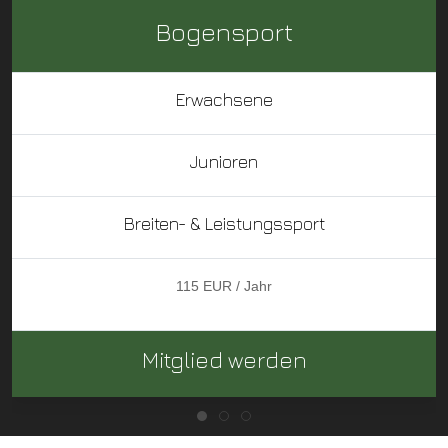
Bogensport
Erwachsene
Junioren
Breiten- & Leistungssport
115 EUR / Jahr
Mitglied werden