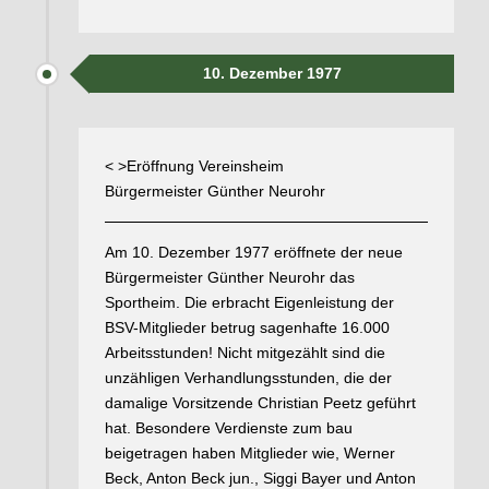
10. Dezember 1977
< >Eröffnung Vereinsheim
Bürgermeister Günther Neurohr
Am 10. Dezember 1977 eröffnete der neue
Bürgermeister Günther Neurohr das
Sportheim. Die erbracht Eigenleistung der
BSV-Mitglieder betrug sagenhafte 16.000
Arbeitsstunden! Nicht mitgezählt sind die
unzähligen Verhandlungsstunden, die der
damalige Vorsitzende Christian Peetz geführt
hat. Besondere Verdienste zum bau
beigetragen haben Mitglieder wie, Werner
Beck, Anton Beck jun., Siggi Bayer und Anton