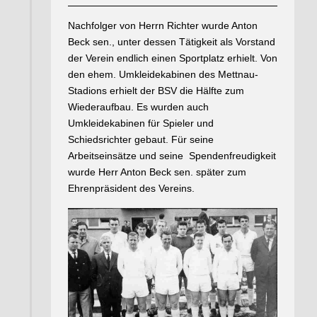
Nachfolger von Herrn Richter wurde Anton
Beck sen., unter dessen Tätigkeit als Vorstand
der Verein endlich einen Sportplatz erhielt. Von
den ehem. Umkleidekabinen des Mettnau-
Stadions erhielt der BSV die Hälfte zum
Wiederaufbau. Es wurden auch
Umkleidekabinen für Spieler und
Schiedsrichter gebaut. Für seine
Arbeitseinsätze und seine Spendenfreudigkeit
wurde Herr Anton Beck sen. später zum
Ehrenpräsident des Vereins.