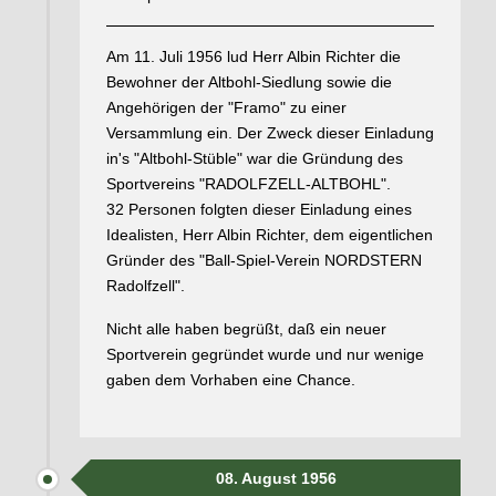
Am 11. Juli 1956 lud Herr Albin Richter die
Bewohner der Altbohl-Siedlung sowie die
Angehörigen der "Framo" zu einer
Versammlung ein. Der Zweck dieser Einladung
in's "Altbohl-Stüble" war die Gründung des
Sportvereins "RADOLFZELL-ALTBOHL".
32 Personen folgten dieser Einladung eines
Idealisten, Herr Albin Richter, dem eigentlichen
Gründer des "Ball-Spiel-Verein NORDSTERN
Radolfzell".
Nicht alle haben begrüßt, daß ein neuer
Sportverein gegründet wurde und nur wenige
gaben dem Vorhaben eine Chance.
08. August 1956