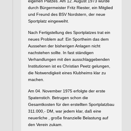
eigenen Platzes. Am 12. August 1973 wurde
durch Bürgermeister Fritz Riester, ein Mitglied
und Freund des BSV Nordstern, der neue
Sportplatz eingeweiht.
Nach Fertigstellung des Sportplatzes trat ein
neues Problem auf: Ein Sportheim das dem
Aussehen der bisherigen Anlagen nicht
nachstehen sollte. In fast ständigen
Verhandlungen mit den ausschlaggebenden
Institutionen ist es Christian Peetz gelungen,
die Notwendigkeit eines Klubheims klar zu
machen.
Am 04. November 1975 erfolgte der erste
Spatenstich. Betrugen schon die
Gesamtkosten für den erstellten Sportplatzbau
311.000,- DM, war jedem klar, daß eine
neuerliche , große finanzielle Belastung auf
den Verein zukam.