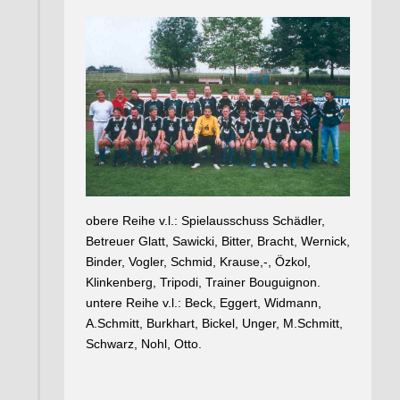
obere Reihe v.l.: Spielausschuss Schädler,
Betreuer Glatt, Sawicki, Bitter, Bracht, Wernick,
Binder, Vogler, Schmid, Krause,-, Özkol,
Klinkenberg, Tripodi, Trainer Bouguignon.
untere Reihe v.l.: Beck, Eggert, Widmann,
A.Schmitt, Burkhart, Bickel, Unger, M.Schmitt,
Schwarz, Nohl, Otto.