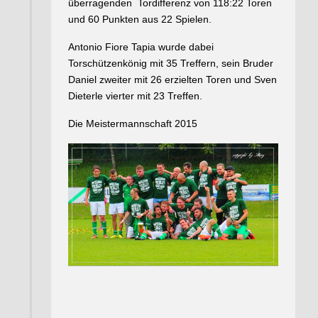
überragenden Tordifferenz von 118:22 Toren
und 60 Punkten aus 22 Spielen.
Antonio Fiore Tapia wurde dabei
Torschützenkönig mit 35 Treffern, sein Bruder
Daniel zweiter mit 26 erzielten Toren und Sven
Dieterle vierter mit 23 Treffen.
Die Meistermannschaft 2015