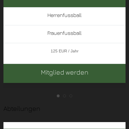
Herrenfussball
Frauenfussball
125 EUR / Jahr
Mitglied werden
Abteilungen