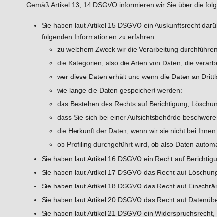
Gemäß Artikel 13, 14 DSGVO informieren wir Sie über die fol
Sie haben laut Artikel 15 DSGVO ein Auskunftsrecht darüb
folgenden Informationen zu erfahren:
zu welchem Zweck wir die Verarbeitung durchführen
die Kategorien, also die Arten von Daten, die verarb
wer diese Daten erhält und wenn die Daten an Drittl
wie lange die Daten gespeichert werden;
das Bestehen des Rechts auf Berichtigung, Löschu
dass Sie sich bei einer Aufsichtsbehörde beschwere
die Herkunft der Daten, wenn wir sie nicht bei Ihne
ob Profiling durchgeführt wird, ob also Daten auto
Sie haben laut Artikel 16 DSGVO ein Recht auf Berichtigun
Sie haben laut Artikel 17 DSGVO das Recht auf Löschung
Sie haben laut Artikel 18 DSGVO das Recht auf Einschrän
Sie haben laut Artikel 20 DSGVO das Recht auf Datenüber
Sie haben laut Artikel 21 DSGVO ein Widerspruchsrecht, 