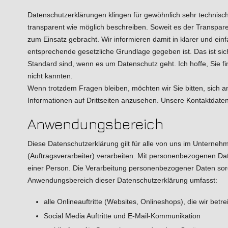
Datenschutzerklärungen klingen für gewöhnlich sehr technisch
transparent wie möglich beschreiben. Soweit es der Transpare
zum Einsatz gebracht. Wir informieren damit in klarer und e
entsprechende gesetzliche Grundlage gegeben ist. Das ist sich
Standard sind, wenn es um Datenschutz geht. Ich hoffe, Sie fin
nicht kannten.
Wenn trotzdem Fragen bleiben, möchten wir Sie bitten, sich 
Informationen auf Drittseiten anzusehen. Unsere Kontaktdaten
Anwendungsbereich
Diese Datenschutzerklärung gilt für alle von uns im Untern
(Auftragsverarbeiter) verarbeiten. Mit personenbezogenen Da
einer Person. Die Verarbeitung personenbezogener Daten sorgt
Anwendungsbereich dieser Datenschutzerklärung umfasst:
alle Onlineauftritte (Websites, Onlineshops), die wir betr
Social Media Auftritte und E-Mail-Kommunikation