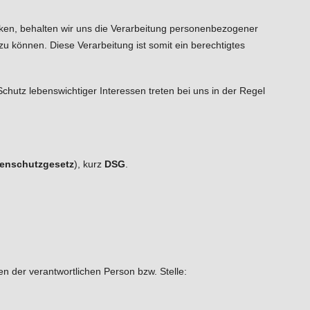
ränken, behalten wir uns die Verarbeitung personenbezogener
zu können. Diese Verarbeitung ist somit ein berechtigtes
utz lebenswichtiger Interessen treten bei uns in der Regel
enschutzgesetz
), kurz
DSG
.
 der verantwortlichen Person bzw. Stelle: