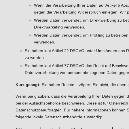
Wenn die Verarbeitung Ihrer Daten auf Artikel 6 Abs. 1
gegen die Verarbeitung Widerspruch einlegen. Wir 
Werden Daten verwendet, um Direktwerbung zu betre
Direktmarketing verwenden.
Werden Daten verwendet, um Profiling zu betreiben,
verwenden.
Sie haben laut Artikel 22 DSGVO unter Umständen das Rec
zu werden.
Sie haben laut Artikel 77 DSGVO das Recht auf Beschwer
Datenverarbeitung von personenbezogenen Daten gegen
Kurz gesagt:
Sie haben Rechte – zögern Sie nicht, die oben ge
Wenn Sie glauben, dass die Verarbeitung Ihrer Daten gegen da
bei der Aufsichtsbehörde beschweren. Diese ist für Österreic
Datenschutzbeauftragten. Für nähere Informationen können S
folgende lokale Datenschutzbehörde zuständig: