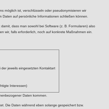
 möglich ist, verschlüsseln oder pseudonymisieren wir
 Daten auf persönliche Informationen schließen können.
 damit, dass man sowohl bei Software (z. B. Formularen) also
wir, falls erforderlich, noch auf konkrete Maßnahmen ein.
der jeweils eingesetzten Kontaktart
chtigte Interessen)
rsonenbezogener Daten kommen.
et. Die Daten während eben solange gespeichert bzw.