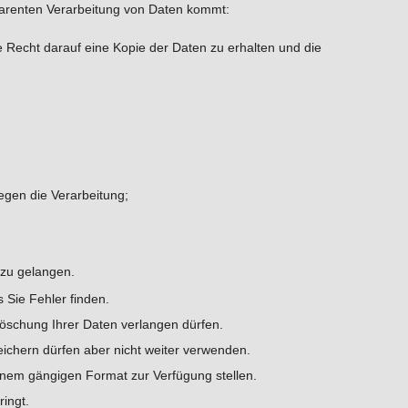
sparenten Verarbeitung von Daten kommt:
e Recht darauf eine Kopie der Daten zu erhalten und die
gen die Verarbeitung;
 zu gelangen.
 Sie Fehler finden.
öschung Ihrer Daten verlangen dürfen.
ichern dürfen aber nicht weiter verwenden.
einem gängigen Format zur Verfügung stellen.
ingt.