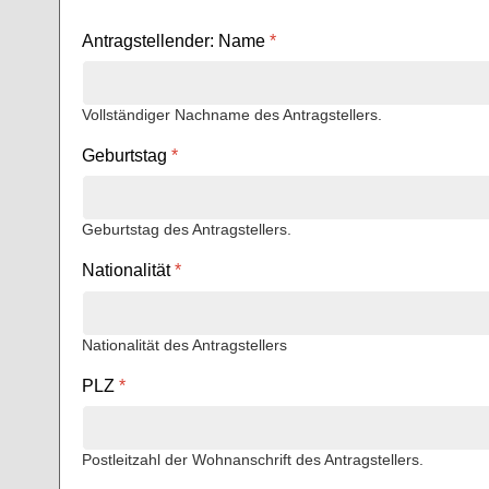
Antragstellender: Name
*
Vollständiger Nachname des Antragstellers.
Geburtstag
*
Geburtstag des Antragstellers.
Nationalität
*
Nationalität des Antragstellers
PLZ
*
Postleitzahl der Wohnanschrift des Antragstellers.