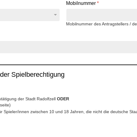
Mobilnummer
*
Mobilnummer des Antragstellers / de
der Spielberechtigung
ätigung der Stadt Radolfzell
ODER
seite)
 Spieler/innen zwischen 10 und 18 Jahren, die nicht die deutsche Sta