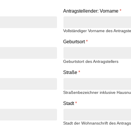
Antragstellender: Vorname
*
Vollständiger Vorname des Antragstel
Geburtsort
*
Geburtstort des Antragstellers
Straße
*
Straßenbezeichner inklusive Hausnu
Stadt
*
Stadt der Wohnanschrift des Antragst