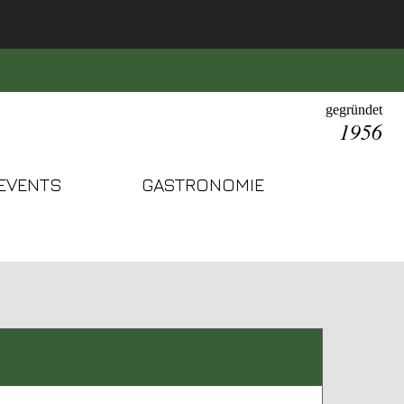
gegründet
1956
EVENTS
GASTRONOMIE