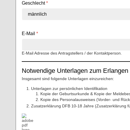
Geschlecht
*
E-Mail
*
E-Mail Adresse des Antragstellers / der Kontaktperson.
Notwendige Unterlagen zum Erlangen 
Insgesamt sind folgende Unterlagen einzureichen:
Unterlagen zur persönlichen Identifikation
Kopie der Geburtsurkunde & Kopie der Meldebest
Kopie des Personalausweises (Vorder- und Rück
Zusatzerklärung DFB 10-18 Jahre (Zusatzerklärung für