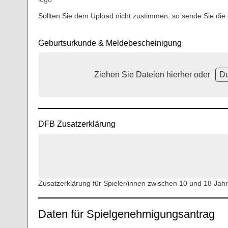
Sollten Sie dem Upload nicht zustimmen, so sende Sie die
Geburtsurkunde & Meldebescheinigung
Ziehen Sie Dateien hierher oder
D
DFB Zusatzerklärung
Zusatzerklärung für Spieler/innen zwischen 10 und 18 Jahre
Daten für Spielgenehmigungsantrag