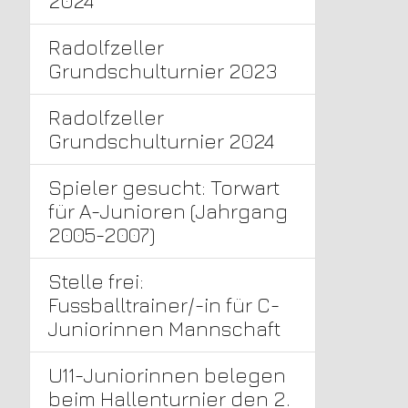
2024
Radolfzeller
Grundschulturnier 2023
Radolfzeller
Grundschulturnier 2024
Spieler gesucht: Torwart
für A-Junioren (Jahrgang
2005-2007)
Stelle frei:
Fussballtrainer/-in für C-
Juniorinnen Mannschaft
U11-Juniorinnen belegen
beim Hallenturnier den 2.