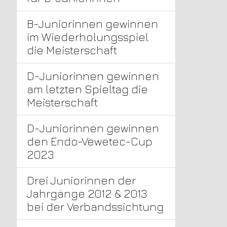
B-Juniorinnen gewinnen
im Wiederholungsspiel
die Meisterschaft
D-Juniorinnen gewinnen
am letzten Spieltag die
Meisterschaft
D-Juniorinnen gewinnen
den Endo-Vewetec-Cup
2023
Drei Juniorinnen der
Jahrgänge 2012 & 2013
bei der Verbandssichtung