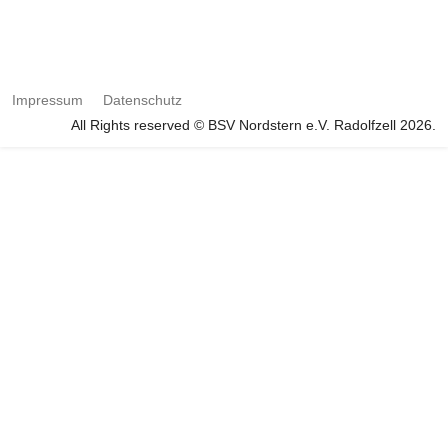
Impressum
Datenschutz
All Rights reserved © BSV Nordstern e.V. Radolfzell 2026.