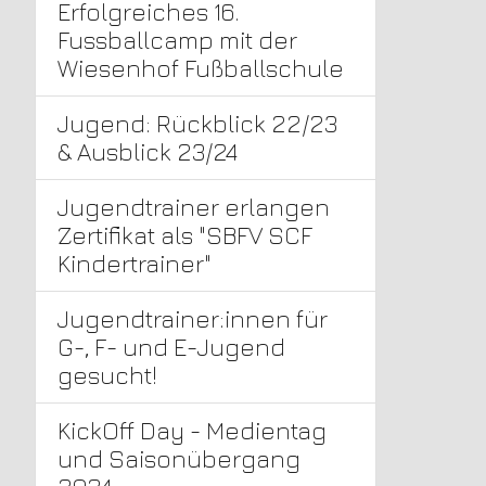
Erfolgreiches 16.
Fussballcamp mit der
Wiesenhof Fußballschule
Jugend: Rückblick 22/23
& Ausblick 23/24
Jugendtrainer erlangen
Zertifikat als "SBFV SCF
Kindertrainer"
Jugendtrainer:innen für
G-, F- und E-Jugend
gesucht!
KickOff Day - Medientag
und Saisonübergang