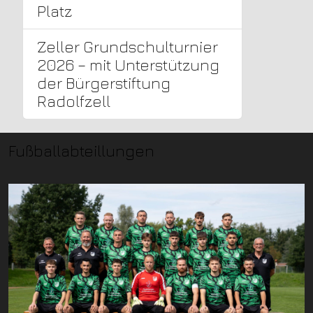
Platz
Zeller Grundschulturnier
2026 – mit Unterstützung
der Bürgerstiftung
Radolfzell
Fußballabteillungen