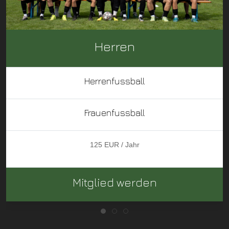
Herren
Herrenfussball
Frauenfussball
125 EUR / Jahr
Mitglied werden