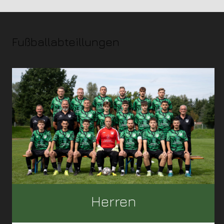
Fußballabteillungen
Herren