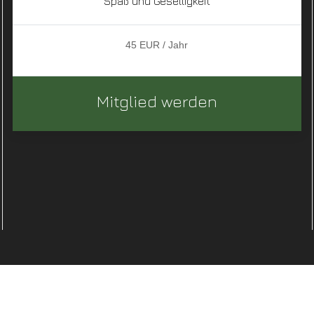
Spaß und Geselligkeit
45 EUR / Jahr
Mitglied werden