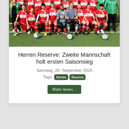
Herren Reserve: Zweite Mannschaft
holt ersten Saisonsieg
Samstag, 20. September 2025
Tags:
Herren
Reserve
Mehr lesen...