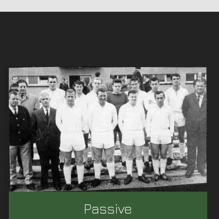
Passive