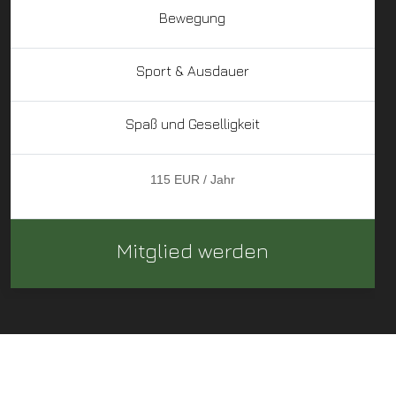
Bewegung
Sport & Ausdauer
Spaß und Geselligkeit
115 EUR / Jahr
Mitglied werden