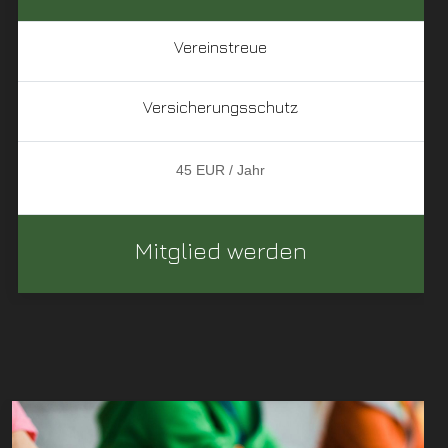
Vereinstreue
Versicherungsschutz
45 EUR / Jahr
Mitglied werden