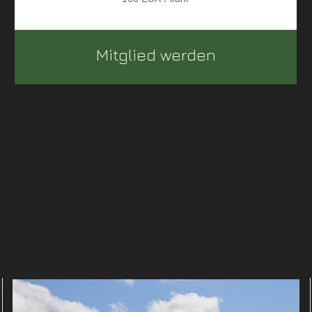
Mitglied werden