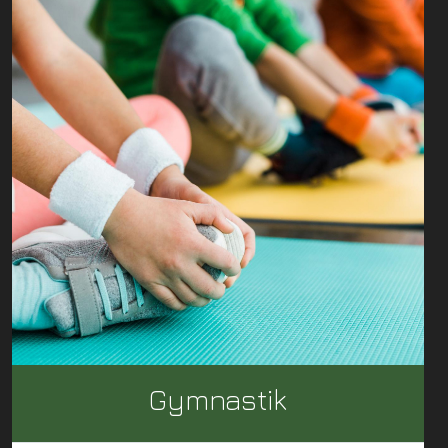
Gymnastik