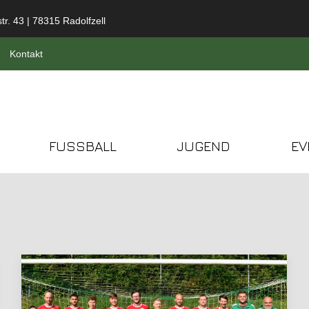
tr. 43 | 78315 Radolfzell
Kontakt
FUSSBALL
JUGEND
EV