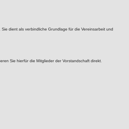
ie dient als verbindliche Grundlage für die Vereinsarbeit und
en Sie hierfür die Mitglieder der Vorstandschaft direkt.