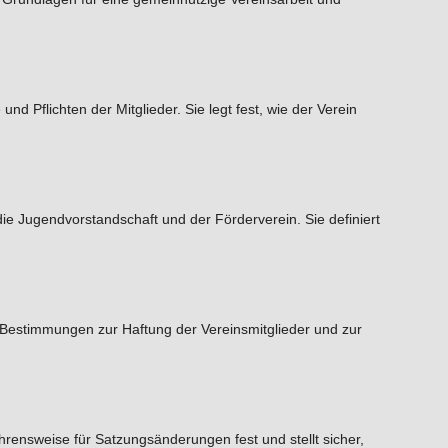
d Pflichten der Mitglieder. Sie legt fest, wie der Verein
e Jugendvorstandschaft und der Förderverein. Sie definiert
lt Bestimmungen zur Haftung der Vereinsmitglieder und zur
rensweise für Satzungsänderungen fest und stellt sicher,