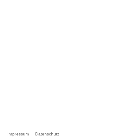
Impressum
Datenschutz