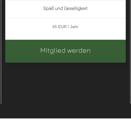
Spaß und Geselligkeit
45 EUR / Jahr
Mitglied werden