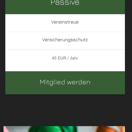
Passive
Vereinstreue
Versicherungsschutz
45 EUR / Jahr
Mitglied werden