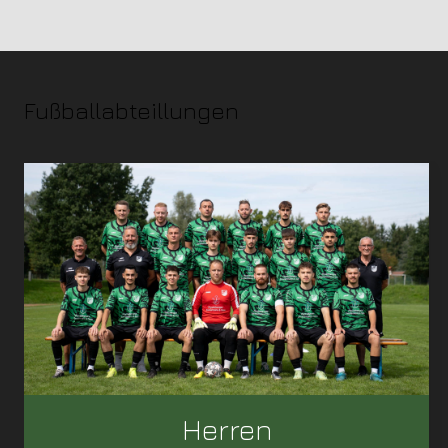
Fußballabteillungen
Herren