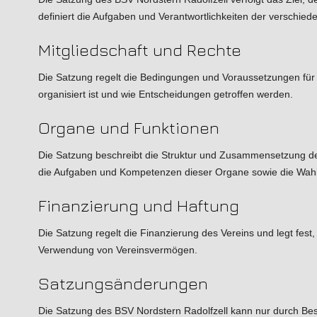
definiert die Aufgaben und Verantwortlichkeiten der verschie
Mitgliedschaft und Rechte
Die Satzung regelt die Bedingungen und Voraussetzungen für die
organisiert ist und wie Entscheidungen getroffen werden.
Organe und Funktionen
Die Satzung beschreibt die Struktur und Zusammensetzung der
die Aufgaben und Kompetenzen dieser Organe sowie die Wahl- 
Finanzierung und Haftung
Die Satzung regelt die Finanzierung des Vereins und legt fest
Verwendung von Vereinsvermögen.
Satzungsänderungen
Die Satzung des BSV Nordstern Radolfzell kann nur durch Besc