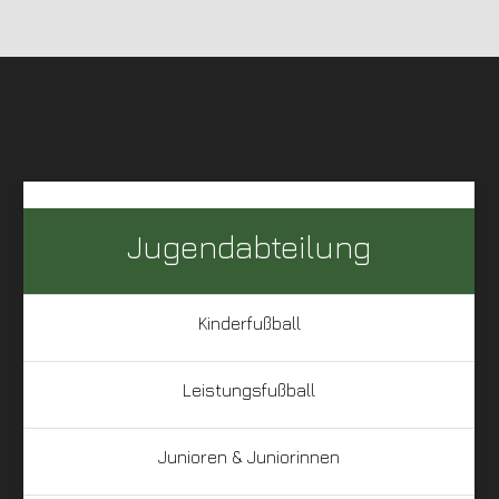
Jugendabteilung
Kinderfußball
Leistungsfußball
Junioren & Juniorinnen