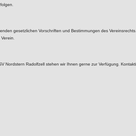
folgen.
tenden gesetzlichen Vorschriften und Bestimmungen des Vereinsrechts. S
 Verein.
 Nordstern Radolfzell stehen wir Ihnen gerne zur Verfügung. Kontaktier