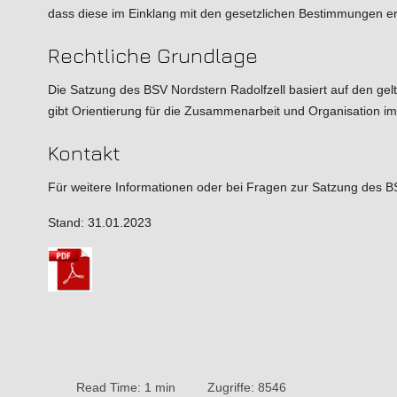
dass diese im Einklang mit den gesetzlichen Bestimmungen er
Rechtliche Grundlage
Die Satzung des BSV Nordstern Radolfzell basiert auf den gel
gibt Orientierung für die Zusammenarbeit und Organisation im
Kontakt
Für weitere Informationen oder bei Fragen zur Satzung des BSV
Stand: 31.01.2023
Read Time: 1 min
Zugriffe: 8546