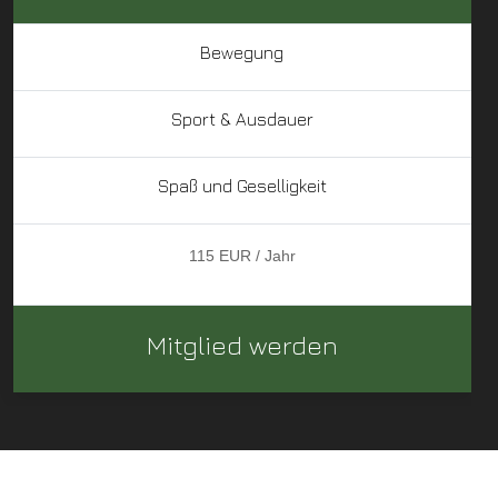
Bewegung
Sport & Ausdauer
Spaß und Geselligkeit
115 EUR / Jahr
Mitglied werden