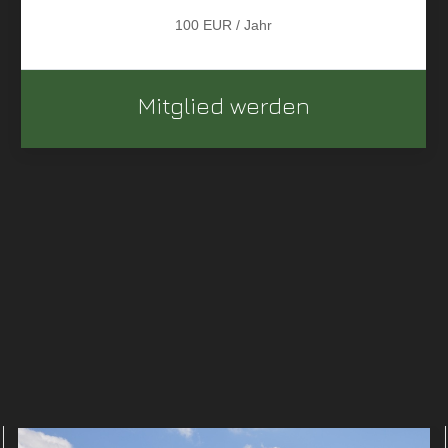
100 EUR / Jahr
Mitglied werden