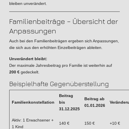
bleiben unverändert.
Familienbeiträge – Übersicht der
Anpassungen
Auch bei den Familienbeiträgen ergeben sich Anpassungen,
die sich aus den erhöhten Einzelbeiträgen ableiten.
Unverändert bleibt:
Der maximale Jahresbeitrag pro Familie ist weiterhin auf
200 €
gedeckelt.
Beispielhafte Gegenüberstellung
Beitrag
Beitrag ab
Familienkonstellation
bis
Veränder
01.01.2026
31.12.2025
Aktiv: 1 Erwachsener +
140 €
150 €
+10 €
1 Kind