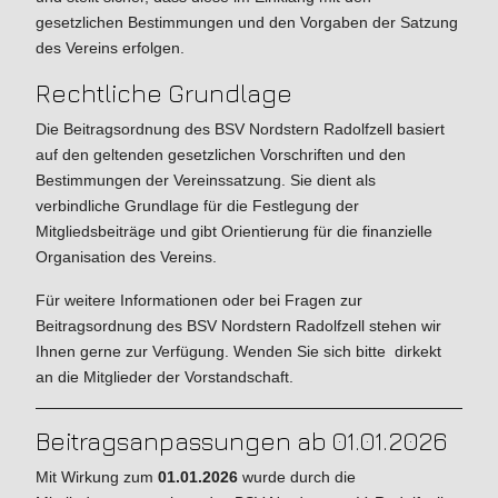
gesetzlichen Bestimmungen und den Vorgaben der Satzung
des Vereins erfolgen.
Rechtliche Grundlage
Die Beitragsordnung des BSV Nordstern Radolfzell basiert
auf den geltenden gesetzlichen Vorschriften und den
Bestimmungen der Vereinssatzung. Sie dient als
verbindliche Grundlage für die Festlegung der
Mitgliedsbeiträge und gibt Orientierung für die finanzielle
Organisation des Vereins.
Für weitere Informationen oder bei Fragen zur
Beitragsordnung des BSV Nordstern Radolfzell stehen wir
Ihnen gerne zur Verfügung. Wenden Sie sich bitte dirkekt
an die Mitglieder der Vorstandschaft.
Beitragsanpassungen ab 01.01.2026
Mit Wirkung zum
01.01.2026
wurde durch die