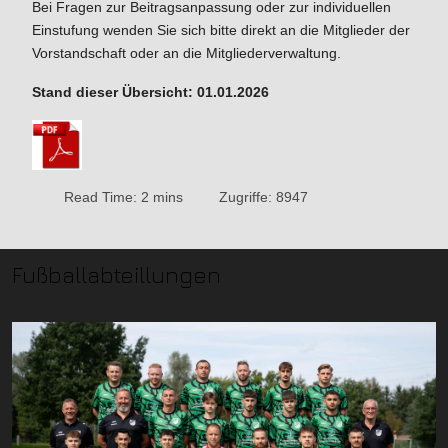
Bei Fragen zur Beitragsanpassung oder zur individuellen
Einstufung wenden Sie sich bitte direkt an die Mitglieder der
Vorstandschaft oder an die Mitgliederverwaltung.
Stand dieser Übersicht: 01.01.2026
Read Time: 2 mins
Zugriffe: 8947
Fußballabteillungen