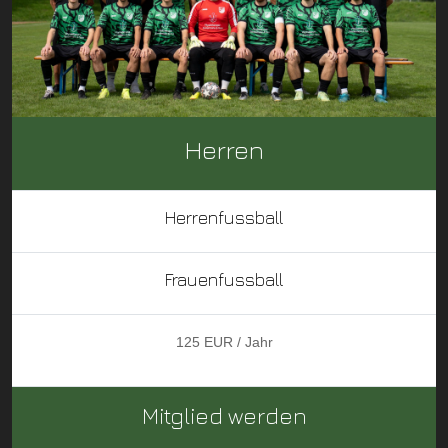
Herren
Herrenfussball
Frauenfussball
125 EUR / Jahr
Mitglied werden