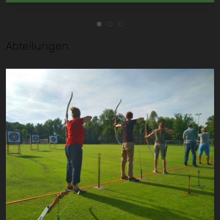
Abteilungen