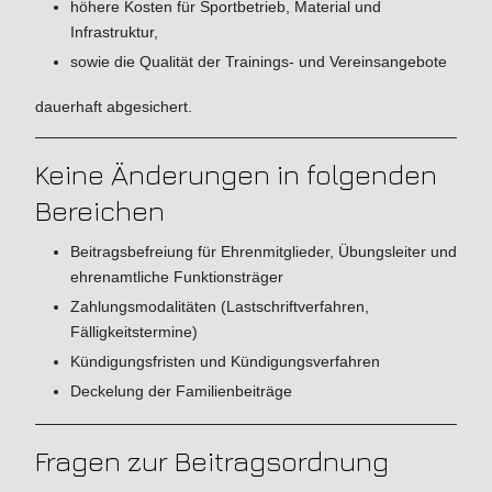
höhere Kosten für Sportbetrieb, Material und
Infrastruktur,
sowie die Qualität der Trainings- und Vereinsangebote
dauerhaft abgesichert.
Keine Änderungen in folgenden
Bereichen
Beitragsbefreiung für Ehrenmitglieder, Übungsleiter und
ehrenamtliche Funktionsträger
Zahlungsmodalitäten (Lastschriftverfahren,
Fälligkeitstermine)
Kündigungsfristen und Kündigungsverfahren
Deckelung der Familienbeiträge
Fragen zur Beitragsordnung