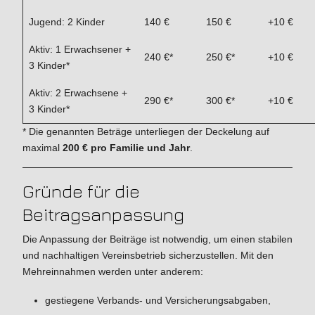
Jugend: 2 Kinder
140 €
150 €
+10 €
Aktiv: 1 Erwachsener +
240 €*
250 €*
+10 €
3 Kinder*
Aktiv: 2 Erwachsene +
290 €*
300 €*
+10 €
3 Kinder*
* Die genannten Beträge unterliegen der Deckelung auf
maximal
200 € pro Familie und Jahr
.
Gründe für die
Beitragsanpassung
Die Anpassung der Beiträge ist notwendig, um einen stabilen
und nachhaltigen Vereinsbetrieb sicherzustellen. Mit den
Mehreinnahmen werden unter anderem:
gestiegene Verbands- und Versicherungsabgaben,