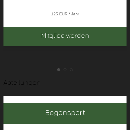
125 EUR / Jahr
Mitglied werden
Abteilungen
Bogensport