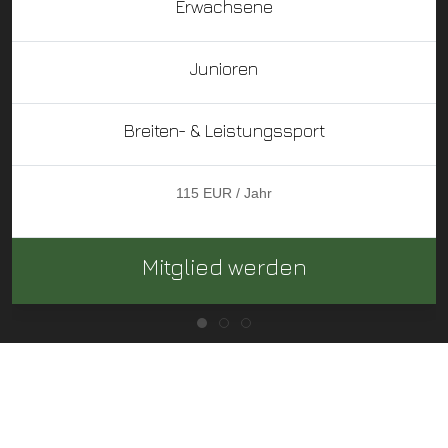
Erwachsene
Junioren
Breiten- & Leistungssport
115 EUR / Jahr
Mitglied werden