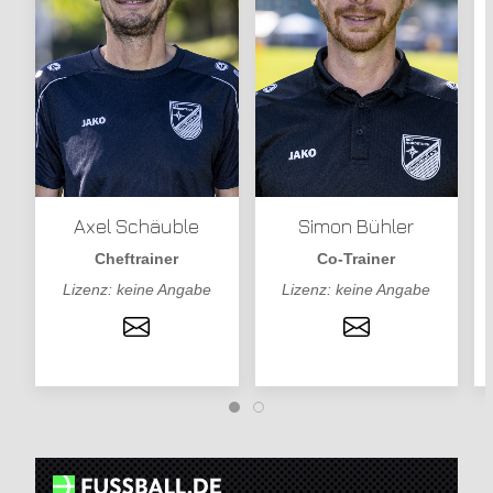
Axel Schäuble
Simon Bühler
Cheftrainer
Co-Trainer
Lizenz: keine Angabe
Lizenz: keine Angabe