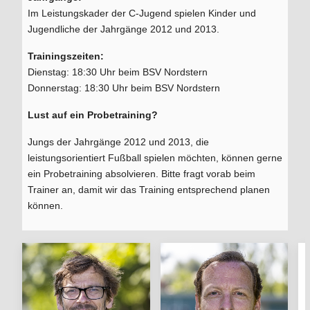
Im Leistungskader der C-Jugend spielen Kinder und
Jugendliche der Jahrgänge 2012 und 2013.
Trainingszeiten:
Dienstag: 18:30 Uhr beim BSV Nordstern
Donnerstag: 18:30 Uhr beim BSV Nordstern
Lust auf ein Probetraining?
Jungs der Jahrgänge 2012 und 2013, die
leistungsorientiert Fußball spielen möchten, können gerne
ein Probetraining absolvieren. Bitte fragt vorab beim
Trainer an, damit wir das Training entsprechend planen
können.