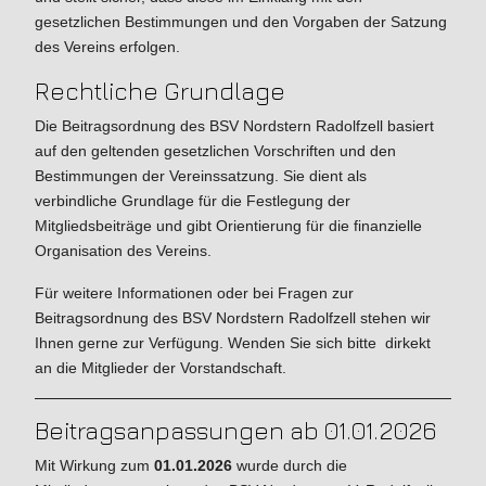
gesetzlichen Bestimmungen und den Vorgaben der Satzung
des Vereins erfolgen.
Rechtliche Grundlage
Die Beitragsordnung des BSV Nordstern Radolfzell basiert
auf den geltenden gesetzlichen Vorschriften und den
Bestimmungen der Vereinssatzung. Sie dient als
verbindliche Grundlage für die Festlegung der
Mitgliedsbeiträge und gibt Orientierung für die finanzielle
Organisation des Vereins.
Für weitere Informationen oder bei Fragen zur
Beitragsordnung des BSV Nordstern Radolfzell stehen wir
Ihnen gerne zur Verfügung. Wenden Sie sich bitte dirkekt
an die Mitglieder der Vorstandschaft.
Beitragsanpassungen ab 01.01.2026
Mit Wirkung zum
01.01.2026
wurde durch die