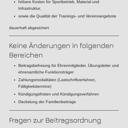
höhere Kosten für Sportbetrieb, Material und
Infrastruktur,
sowie die Qualität der Trainings- und Vereinsangebote
dauerhaft abgesichert.
Keine Änderungen in folgenden
Bereichen
Beitragsbefreiung für Ehrenmitglieder, Übungsleiter und
ehrenamtliche Funktionsträger
Zahlungsmodalitäten (Lastschriftverfahren,
Fälligkeitstermine)
Kündigungsfristen und Kündigungsverfahren
Deckelung der Familienbeiträge
Fragen zur Beitragsordnung