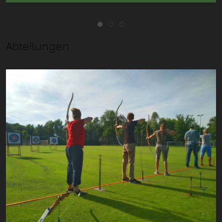
Abteilungen