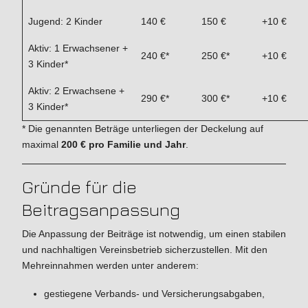
Jugend: 2 Kinder
140 €
150 €
+10 €
Aktiv: 1 Erwachsener +
240 €*
250 €*
+10 €
3 Kinder*
Aktiv: 2 Erwachsene +
290 €*
300 €*
+10 €
3 Kinder*
* Die genannten Beträge unterliegen der Deckelung auf
maximal
200 € pro Familie und Jahr
.
Gründe für die
Beitragsanpassung
Die Anpassung der Beiträge ist notwendig, um einen stabilen
und nachhaltigen Vereinsbetrieb sicherzustellen. Mit den
Mehreinnahmen werden unter anderem:
gestiegene Verbands- und Versicherungsabgaben,