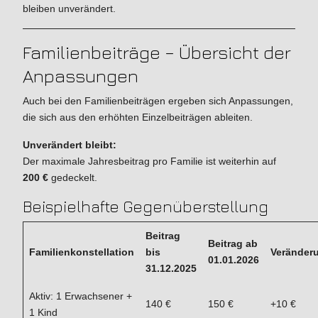
bleiben unverändert.
Familienbeiträge – Übersicht der
Anpassungen
Auch bei den Familienbeiträgen ergeben sich Anpassungen,
die sich aus den erhöhten Einzelbeiträgen ableiten.
Unverändert bleibt:
Der maximale Jahresbeitrag pro Familie ist weiterhin auf
200 €
gedeckelt.
Beispielhafte Gegenüberstellung
Beitrag
Beitrag ab
Familienkonstellation
bis
Veränder
01.01.2026
31.12.2025
Aktiv: 1 Erwachsener +
140 €
150 €
+10 €
1 Kind