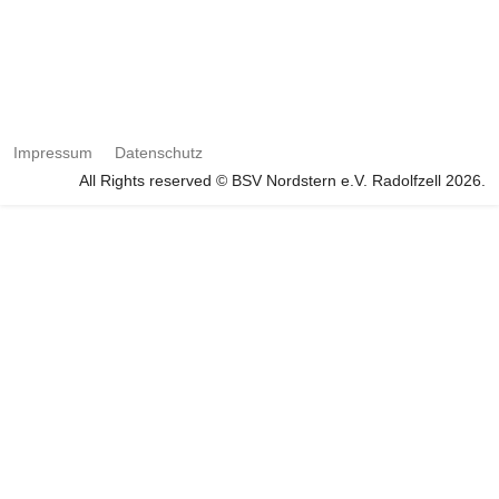
Impressum
Datenschutz
All Rights reserved © BSV Nordstern e.V. Radolfzell 2026.