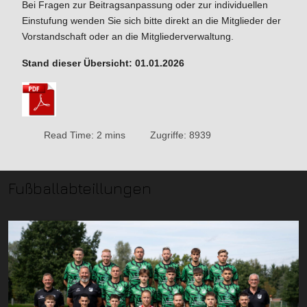
Bei Fragen zur Beitragsanpassung oder zur individuellen
Einstufung wenden Sie sich bitte direkt an die Mitglieder der
Vorstandschaft oder an die Mitgliederverwaltung.
Stand dieser Übersicht: 01.01.2026
Read Time: 2 mins
Zugriffe: 8939
Fußballabteillungen