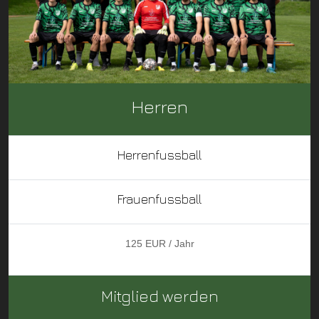
Herren
Herrenfussball
Frauenfussball
125 EUR / Jahr
Mitglied werden