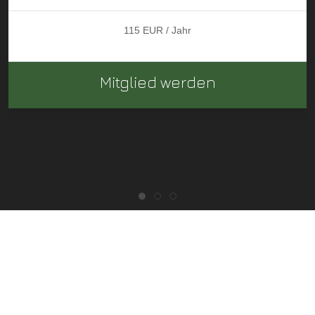
115 EUR / Jahr
Mitglied werden