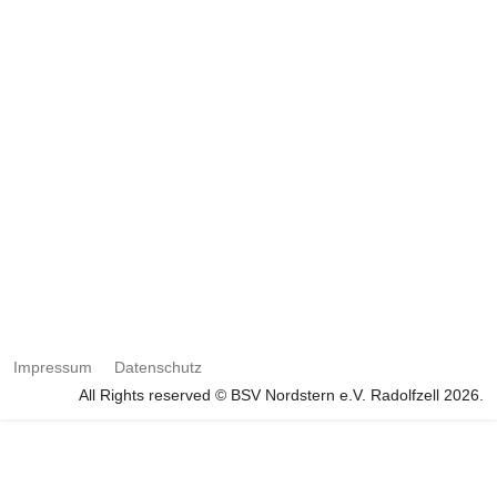
Impressum
Datenschutz
All Rights reserved © BSV Nordstern e.V. Radolfzell 2026.