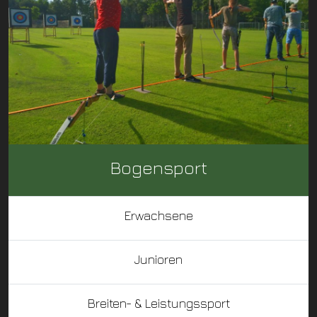
Bogensport
Erwachsene
Junioren
Breiten- & Leistungssport