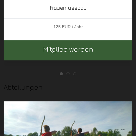
Frauenfussball
125 EUR / Jahr
Mitglied werden
Abteilungen