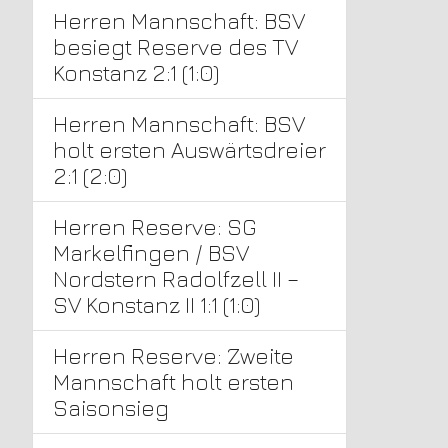
Herren Mannschaft: BSV
besiegt Reserve des TV
Konstanz 2:1 (1:0)
Herren Mannschaft: BSV
holt ersten Auswärtsdreier
2:1 (2:0)
Herren Reserve: SG
Markelfingen / BSV
Nordstern Radolfzell II –
SV Konstanz II 1:1 (1:0)
Herren Reserve: Zweite
Mannschaft holt ersten
Saisonsieg