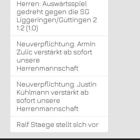
Herren: Auswärtsspiel
gedreht gegen die SG
Liggeringen/Güttingen 2
1:2 (1:0)
Neuverpflichtung: Armin
Zulic verstärkt ab sofort
unsere
Herrenmannschaft
Neuverpflichtung: Justin
Kühlmann verstärkt ab
sofort unsere
Herrenmannschaft
Ralf Staege stellt sich vor