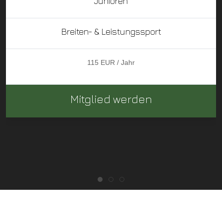
Junioren
Breiten- & Leistungssport
115 EUR / Jahr
Mitglied werden