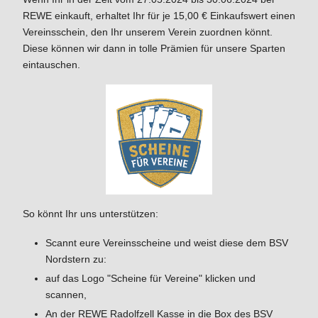
REWE einkauft, erhaltet Ihr für je 15,00 € Einkaufswert einen
Vereinsschein, den Ihr unserem Verein zuordnen könnt.
Diese können wir dann in tolle Prämien für unsere Sparten
eintauschen.
So könnt Ihr uns unterstützen:
Scannt eure Vereinsscheine und weist diese dem BSV
Nordstern zu:
auf das Logo "Scheine für Vereine" klicken und
scannen,
An der REWE Radolfzell Kasse in die Box des BSV