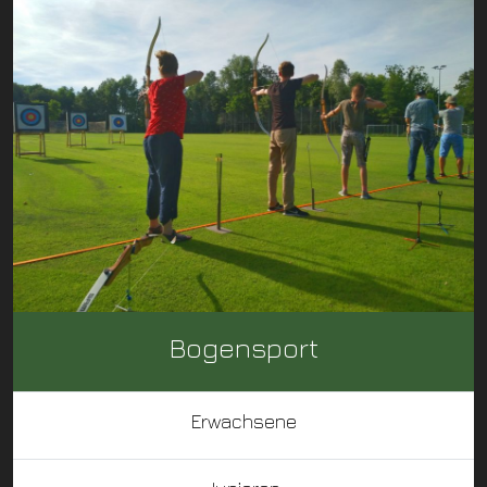
Bogensport
Erwachsene