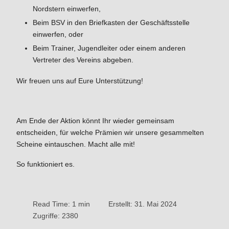
Nordstern einwerfen,
Beim BSV in den Briefkasten der Geschäftsstelle
einwerfen, oder
Beim Trainer, Jugendleiter oder einem anderen
Vertreter des Vereins abgeben.
Wir freuen uns auf Eure Unterstützung!
Am Ende der Aktion könnt Ihr wieder gemeinsam
entscheiden, für welche Prämien wir unsere gesammelten
Scheine eintauschen. Macht alle mit!
So funktioniert es.
Read Time: 1 min
Erstellt: 31. Mai 2024
Zugriffe: 2380